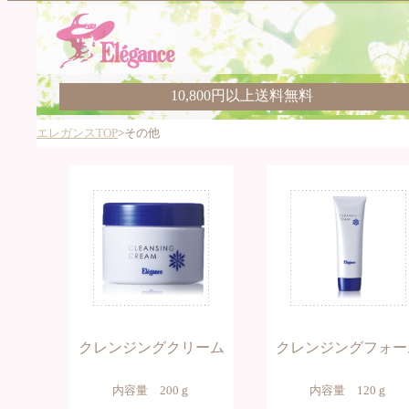
10,800円以上送料無料
エレガンスTOP
>その他
クレンジングクリーム
クレンジングフォー
内容量 200ｇ
内容量 120ｇ