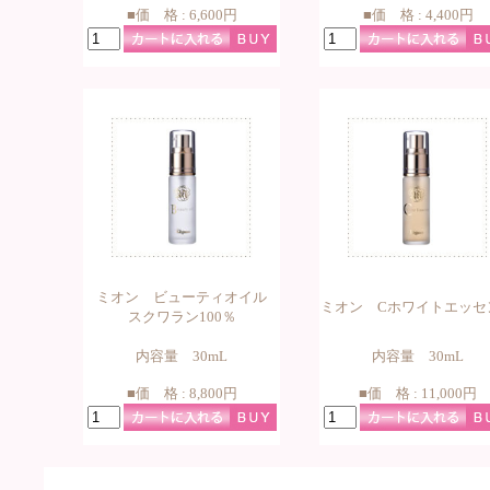
■価 格 : 6,600円
■価 格 : 4,400円
ミオン ビューティオイル
ミオン Cホワイトエッセ
スクワラン100％
内容量 30mL
内容量 30mL
■価 格 : 8,800円
■価 格 : 11,000円